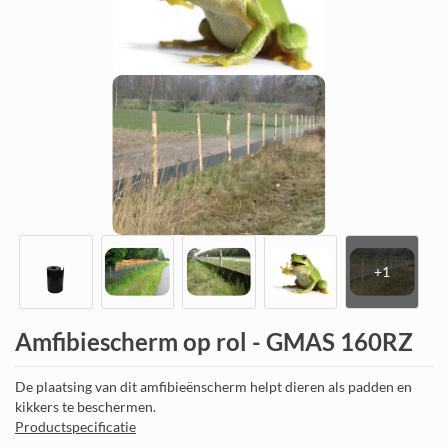
Amfibiescherm op rol - GMAS 160RZ
De plaatsing van dit amfibieënscherm helpt dieren als padden en
kikkers te beschermen.
Productspecificatie